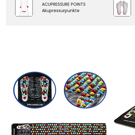
ACUPRESSURE POINTS
Akupressurpunkte