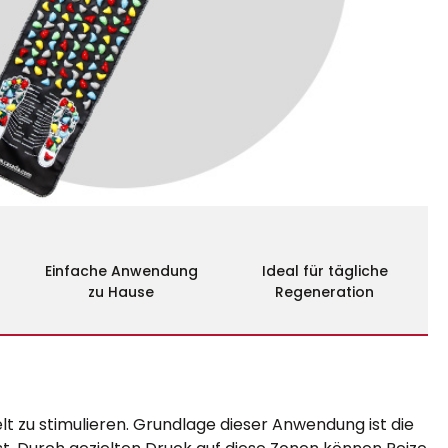
Einfache Anwendung
Ideal für tägliche
zu Hause
Regeneration
zu stimulieren. Grundlage dieser Anwendung ist die