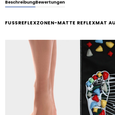
Beschreibung
Bewertungen
FUSSREFLEXZONEN-MATTE REFLEXMAT A