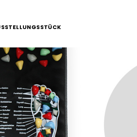
USSTELLUNGSSTÜCK