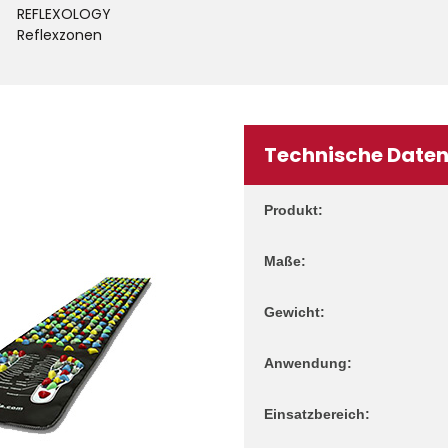
REFLEXOLOGY
Reflexzonen
Technische Date
Produkt:
Maße:
Gewicht:
Anwendung:
Einsatzbereich: