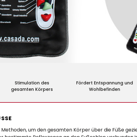
Stimulation des
Fördert Entspannung und
gesamten Körpers
Wohlbefinden
ÜSSE
ethoden, um den gesamten Körper über die Füße gezielt 