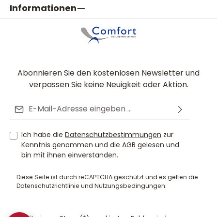
Informationen
Abonnieren Sie den kostenlosen Newsletter und
verpassen Sie keine Neuigkeit oder Aktion.
E-Mail-Adresse*
Ich habe die
Datenschutzbestimmungen
zur
Kenntnis genommen und die
AGB
gelesen und
bin mit ihnen einverstanden.
Diese Seite ist durch reCAPTCHA geschützt und es gelten die
Datenschutzrichtlinie
und
Nutzungsbedingungen
.