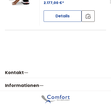
2.177,00 €*
Details
Kontakt
Informationen