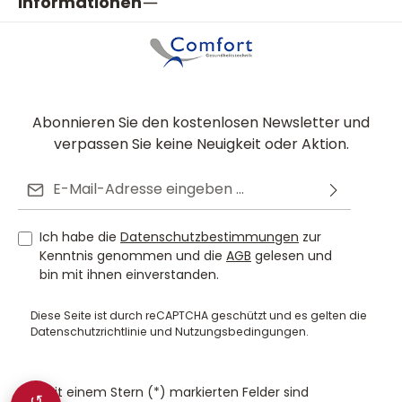
Informationen
Abonnieren Sie den kostenlosen Newsletter und
verpassen Sie keine Neuigkeit oder Aktion.
E-Mail-Adresse*
Ich habe die
Datenschutzbestimmungen
zur
Kenntnis genommen und die
AGB
gelesen und
bin mit ihnen einverstanden.
Diese Seite ist durch reCAPTCHA geschützt und es gelten die
Datenschutzrichtlinie
und
Nutzungsbedingungen
.
Die mit einem Stern (*) markierten Felder sind
↺